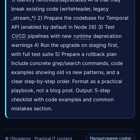
break existing code (writeHeader, legacy
_stream_*) 2) Prepare the codebase for Temporal
API (enabled by default in Node 26) 3) Test
CI/CD
pipelines with new
runtime
deprecation
warnings 4) Run the upgrade on staging first,
with full test suite 5) Prepare a rollback plan
Include concrete grep/search commands, code
examples showing old vs new patterns, and a
clear step-by-step order. Format as a practical
playbook, not a blog post. Output: 5-step
checklist with code examples and common
mistakes section.
© ITAcademy · Practical IT content
Налаштування cookie