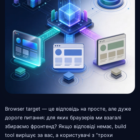
Browser target — це відповідь на просте, але дуже
дороге питання: для яких браузерів ми взагалі
збираємо фронтенд? Якщо відповіді немає, build
tool вирішує за вас, а користувачі з “трохи