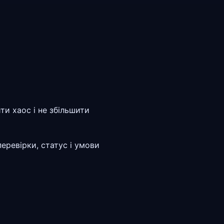
ти хаос і не збільшити
перевірки, статус і умови